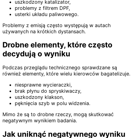
uszkodzony katalizator,
problemy z filtrem DPF,
usterki układu paliwowego.
Problemy z emisją często występują w autach
używanych na krótkich dystansach.
Drobne elementy, które często
decydują o wyniku
Podczas przeglądu technicznego sprawdzane są
również elementy, które wielu kierowców bagatelizuje.
niesprawne wycieraczki,
brak płynu do spryskiwaczy,
uszkodzony klakson,
pęknięcia szyb w polu widzenia.
Mimo że są to drobne rzeczy, mogą skutkować
negatywnym wynikiem badania.
Jak uniknąć negatywnego wyniku