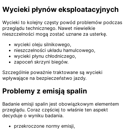
Wycieki płynów eksploatacyjnych
Wycieki to kolejny częsty powód problemów podczas
przeglądu technicznego. Nawet niewielkie
nieszczelności mogą zostać uznane za usterkę.
wycieki oleju silnikowego,
nieszczelności układu hamulcowego,
wycieki płynu chłodniczego,
zapoceń skrzyni biegów.
Szczególnie poważnie traktowane są wycieki
wpływające na bezpieczeństwo jazdy.
Problemy z emisją spalin
Badanie emisji spalin jest obowiązkowym elementem
przeglądu. Coraz częściej to właśnie ten aspekt
decyduje o wyniku badania.
przekroczone normy emisji,