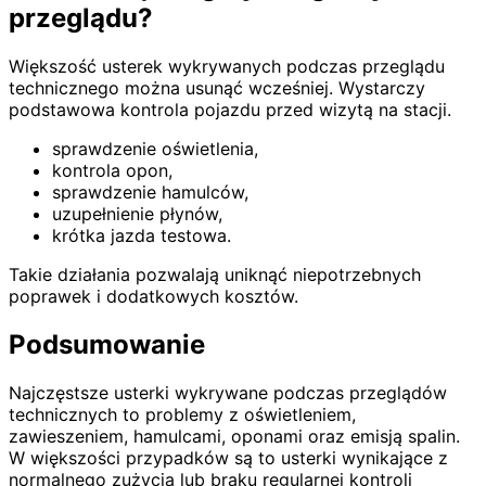
przeglądu?
Większość usterek wykrywanych podczas przeglądu
technicznego można usunąć wcześniej. Wystarczy
podstawowa kontrola pojazdu przed wizytą na stacji.
sprawdzenie oświetlenia,
kontrola opon,
sprawdzenie hamulców,
uzupełnienie płynów,
krótka jazda testowa.
Takie działania pozwalają uniknąć niepotrzebnych
poprawek i dodatkowych kosztów.
Podsumowanie
Najczęstsze usterki wykrywane podczas przeglądów
technicznych to problemy z oświetleniem,
zawieszeniem, hamulcami, oponami oraz emisją spalin.
W większości przypadków są to usterki wynikające z
normalnego zużycia lub braku regularnej kontroli