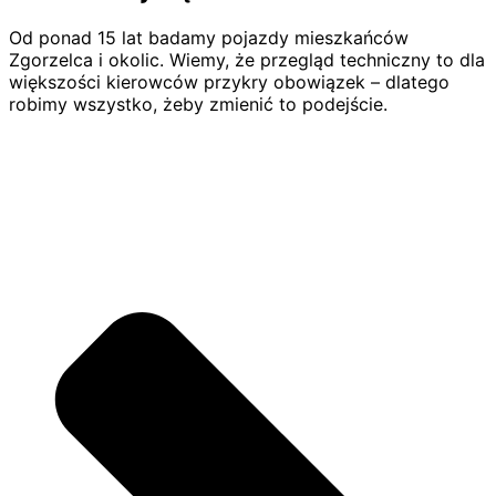
Od ponad 15 lat badamy pojazdy mieszkańców
Zgorzelca i okolic. Wiemy, że przegląd techniczny to dla
większości kierowców przykry obowiązek – dlatego
robimy wszystko, żeby zmienić to podejście.