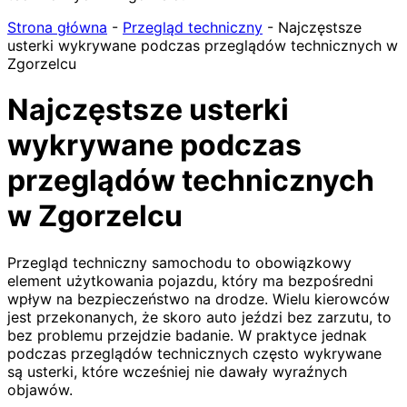
Strona główna
-
Przegląd techniczny
-
Najczęstsze
usterki wykrywane podczas przeglądów technicznych w
Zgorzelcu
Najczęstsze usterki
wykrywane podczas
przeglądów technicznych
w Zgorzelcu
Przegląd techniczny samochodu to obowiązkowy
element użytkowania pojazdu, który ma bezpośredni
wpływ na bezpieczeństwo na drodze. Wielu kierowców
jest przekonanych, że skoro auto jeździ bez zarzutu, to
bez problemu przejdzie badanie. W praktyce jednak
podczas przeglądów technicznych często wykrywane
są usterki, które wcześniej nie dawały wyraźnych
objawów.