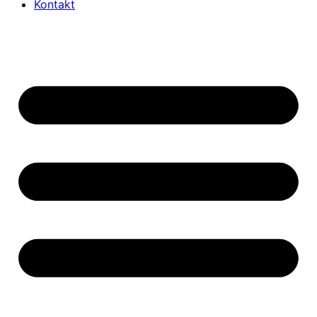
Kontakt