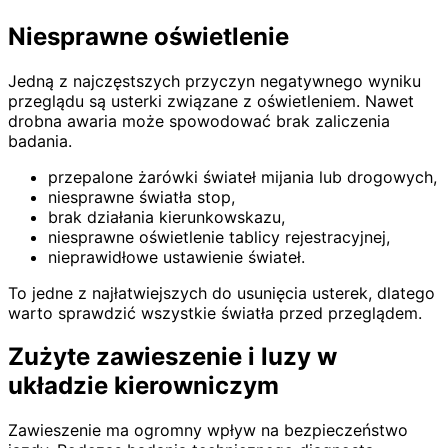
Niesprawne oświetlenie
Jedną z najczęstszych przyczyn negatywnego wyniku
przeglądu są usterki związane z oświetleniem. Nawet
drobna awaria może spowodować brak zaliczenia
badania.
przepalone żarówki świateł mijania lub drogowych,
niesprawne światła stop,
brak działania kierunkowskazu,
niesprawne oświetlenie tablicy rejestracyjnej,
nieprawidłowe ustawienie świateł.
To jedne z najłatwiejszych do usunięcia usterek, dlatego
warto sprawdzić wszystkie światła przed przeglądem.
Zużyte zawieszenie i luzy w
układzie kierowniczym
Zawieszenie ma ogromny wpływ na bezpieczeństwo