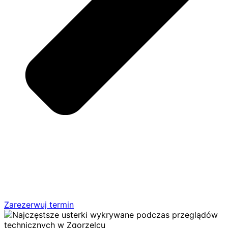
Zarezerwuj termin