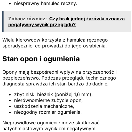
niesprawny hamulec ręczny.
Zobacz również:
Czy brak jednej żarówki oznacza
negatywny wynik przeglądu?
Wielu kierowców korzysta z hamulca ręcznego
sporadycznie, co prowadzi do jego osłabienia.
Stan opon i ogumienia
Opony mają bezpośredni wpływ na przyczepność i
bezpieczeństwo. Podczas przeglądu technicznego
diagnosta sprawdza ich stan bardzo dokładnie.
zbyt niski bieżnik (poniżej 1,6 mm),
nierównomierne zużycie opon,
uszkodzenia mechaniczne,
niezgodny rozmiar ogumienia.
Nieprawidłowe ogumienie może skutkować
natychmiastowym wynikiem negatywnym.